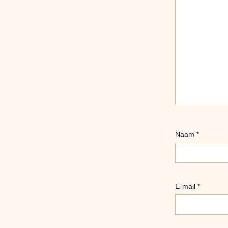
Naam
*
E-mail
*