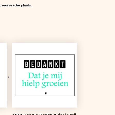
 een reactie plaats.