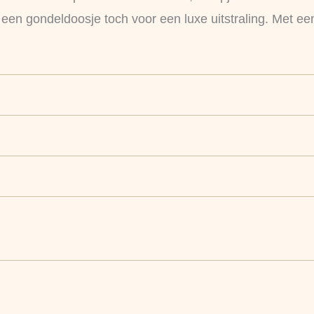
 een gondeldoosje toch voor een luxe uitstraling. Met ee