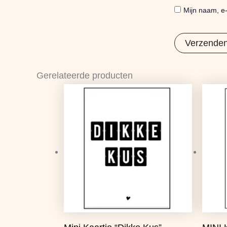
Mijn naam, e-
Gerelateerde producten