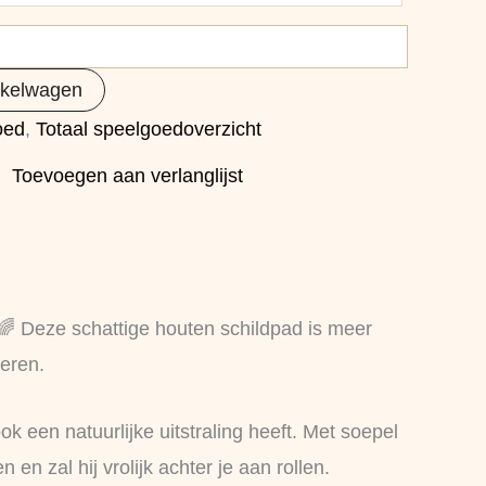
nkelwagen
oed
,
Totaal speelgoedoverzicht
Toevoegen aan verlanglijst
🌈 Deze schattige houten schildpad is meer
eren.
 een natuurlijke uitstraling heeft. Met soepel
 zal hij vrolijk achter je aan rollen.