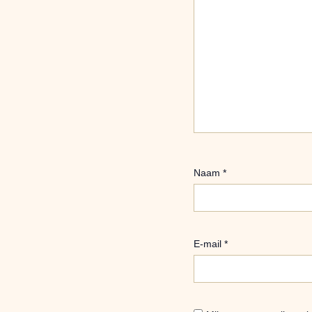
Naam
*
E-mail
*