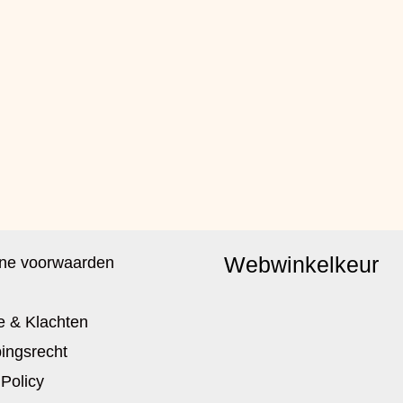
Webwinkelkeur
ne voorwaarden
e & Klachten
ingsrecht
 Policy