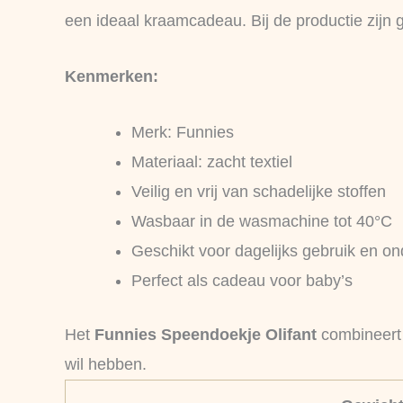
een ideaal kraamcadeau. Bij de productie zijn g
Kenmerken:
Merk: Funnies
Materiaal: zacht textiel
Veilig en vrij van schadelijke stoffen
Wasbaar in de wasmachine tot 40°C
Geschikt voor dagelijks gebruik en o
Perfect als cadeau voor baby’s
Het
Funnies Speendoekje Olifant
combineert v
wil hebben.