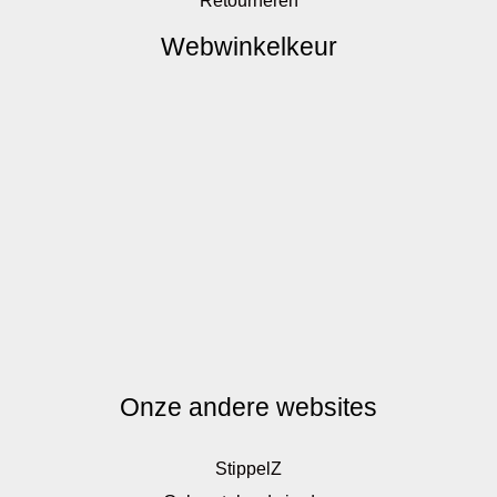
Webwinkelkeur
Onze andere websites
StippelZ