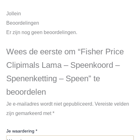
Jollein
Beoordelingen
Er zijn nog geen beoordelingen.
Wees de eerste om “Fisher Price
Clipimals Lama – Speenkoord –
Spenenketting – Speen” te
beoordelen
Je e-mailadres wordt niet gepubliceerd.
Vereiste velden
zijn gemarkeerd met
*
Je waardering
*