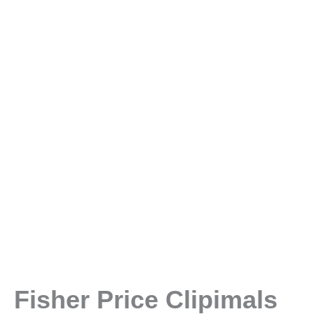
Fisher Price Clipimals