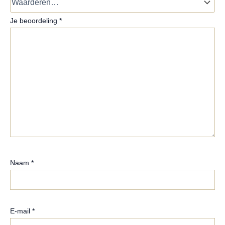
Je beoordeling
*
Naam
*
E-mail
*