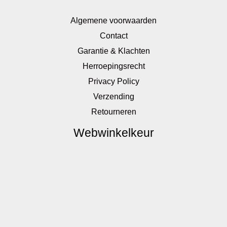
Algemene voorwaarden
Contact
Garantie & Klachten
Herroepingsrecht
Privacy Policy
Verzending
Retourneren
Webwinkelkeur