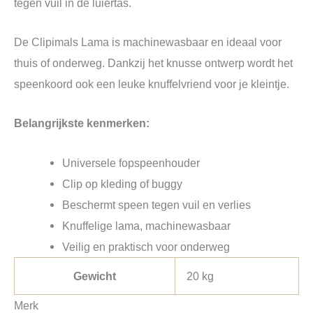
tegen vuil in de luiertas.
De Clipimals Lama is machinewasbaar en ideaal voor
thuis of onderweg. Dankzij het knusse ontwerp wordt het
speenkoord ook een leuke knuffelvriend voor je kleintje.
Belangrijkste kenmerken:
Universele fopspeenhouder
Clip op kleding of buggy
Beschermt speen tegen vuil en verlies
Knuffelige lama, machinewasbaar
Veilig en praktisch voor onderweg
Gewicht
20 kg
Merk