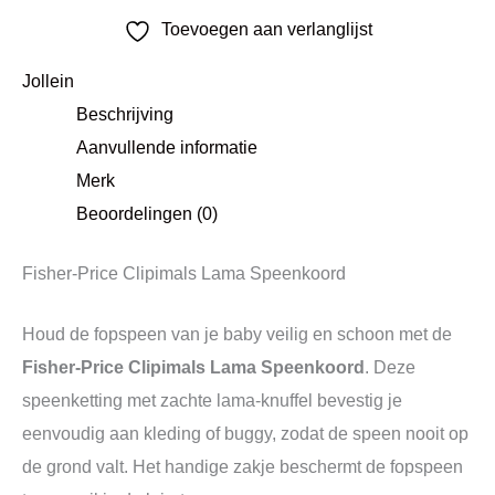
Toevoegen aan verlanglijst
Jollein
Beschrijving
Aanvullende informatie
Merk
Beoordelingen (0)
Fisher-Price Clipimals Lama Speenkoord
Houd de fopspeen van je baby veilig en schoon met de
Fisher-Price Clipimals Lama Speenkoord
. Deze
speenketting met zachte lama-knuffel bevestig je
eenvoudig aan kleding of buggy, zodat de speen nooit op
de grond valt. Het handige zakje beschermt de fopspeen