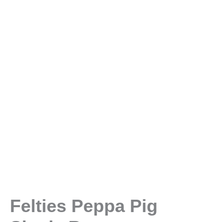
Felties Peppa Pig