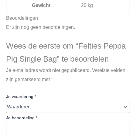
Gewicht
20 kg
Beoordelingen
Er zijn nog geen beoordelingen.
Wees de eerste om “Felties Peppa
Pig Single Bag” te beoordelen
Je e-mailadres wordt niet gepubliceerd.
Vereiste velden
zijn gemarkeerd met
*
Je waardering
*
Je beoordeling
*