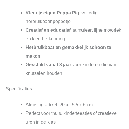
Kleur je eigen Peppa Pig
: volledig
herbruikbaar poppetje
Creatief en educatief
: stimuleert fijne motoriek
en kleurherkenning
Herbruikbaar en gemakkelijk schoon te
maken
Geschikt vanaf 3 jaar
voor kinderen die van
knutselen houden
Specificaties
Afmeting artikel: 20 x 15,5 x 6 cm
Perfect voor thuis, kinderfeestjes of creatieve
uren in de klas