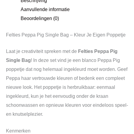
Beschrijving
Aanvullende informatie
Beoordelingen (0)
Felties Peppa Pig Single Bag – Kleur Je Eigen Poppetje
Laat je creativiteit spreken met de
Felties Peppa Pig
Single Bag
! In deze set vind je een blanco Peppa Pig
poppetje dat nog helemaal ingekleurd moet worden. Geef
Peppa haar vertrouwde kleuren of bedenk een compleet
nieuwe look. Het poppetje is herbruikbaar: eenmaal
ingekleurd, kun je het eenvoudig onder de kraan
schoonwassen en opnieuw kleuren voor eindeloos speel-
en knutselplezier.
Kenmerken