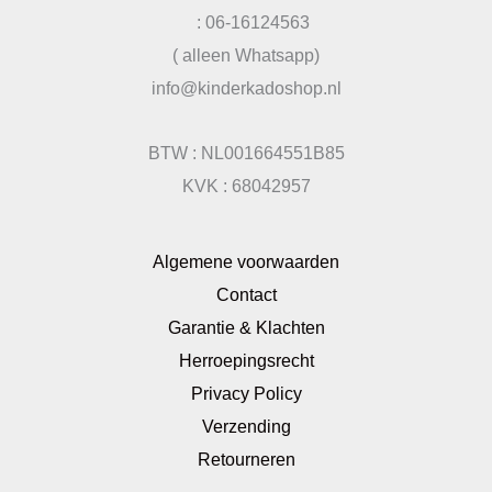
: 06-16124563
( alleen Whatsapp)
info@kinderkadoshop.nl
BTW : NL001664551B85
KVK : 68042957
Algemene voorwaarden
Contact
Garantie & Klachten
Herroepingsrecht
Privacy Policy
Verzending
Retourneren