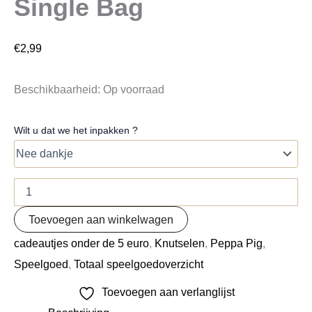
Single Bag
€
2,99
Beschikbaarheid:
Op voorraad
Wilt u dat we het inpakken ?
Toevoegen aan winkelwagen
cadeautjes onder de 5 euro
,
Knutselen
,
Peppa Pig
,
Speelgoed
,
Totaal speelgoedoverzicht
Toevoegen aan verlanglijst