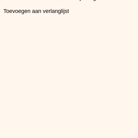
Toevoegen aan verlanglijst