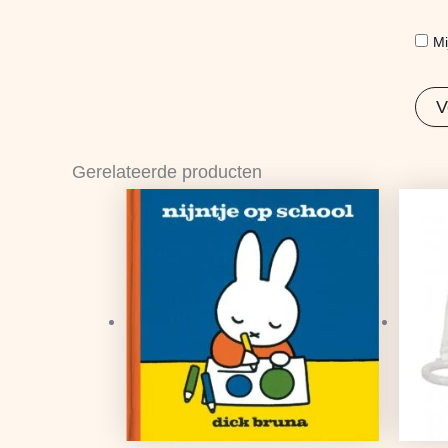
Mi
Gerelateerde producten