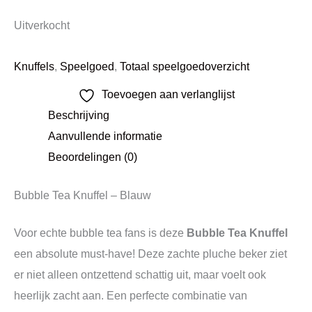
Uitverkocht
Knuffels
,
Speelgoed
,
Totaal speelgoedoverzicht
Toevoegen aan verlanglijst
Beschrijving
Aanvullende informatie
Beoordelingen (0)
Bubble Tea Knuffel – Blauw
Voor echte bubble tea fans is deze
Bubble Tea Knuffel
een absolute must-have! Deze zachte pluche beker ziet
er niet alleen ontzettend schattig uit, maar voelt ook
heerlijk zacht aan. Een perfecte combinatie van