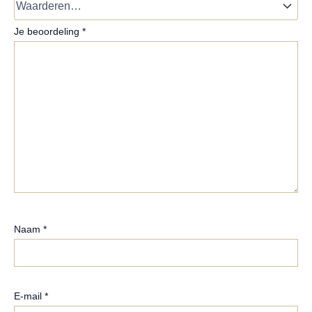
Je beoordeling
*
Naam
*
E-mail
*