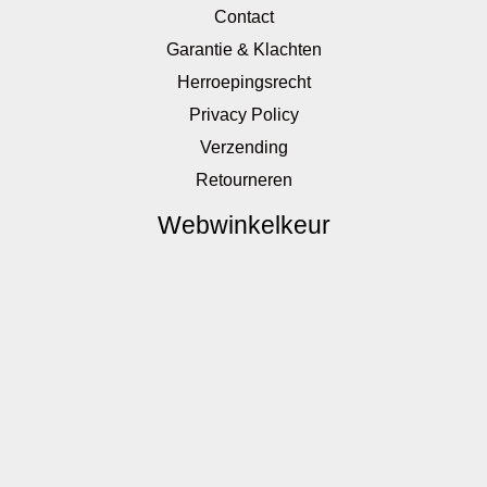
Contact
Garantie & Klachten
Herroepingsrecht
Privacy Policy
Verzending
Retourneren
Webwinkelkeur