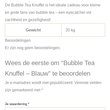
De Bubble Tea Knuffel is het ideale cadeau voor kleine
en grote fans van bubble tea – een eyecatcher vol
zachtheid en gezelligheid!
Gewicht
20 kg
Beoordelingen
Er zijn nog geen beoordelingen.
Wees de eerste om “Bubble Tea
Knuffel – Blauw” te beoordelen
Je e-mailadres wordt niet gepubliceerd.
Vereiste velden
zijn gemarkeerd met
*
Je waardering
*