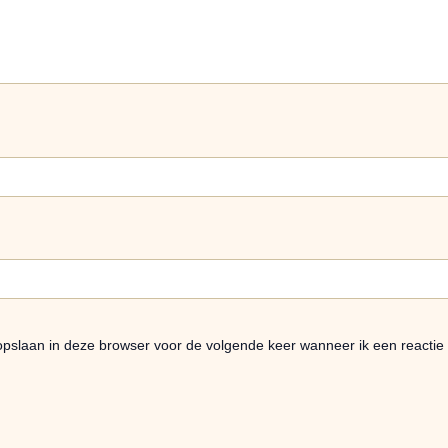
opslaan in deze browser voor de volgende keer wanneer ik een reactie 