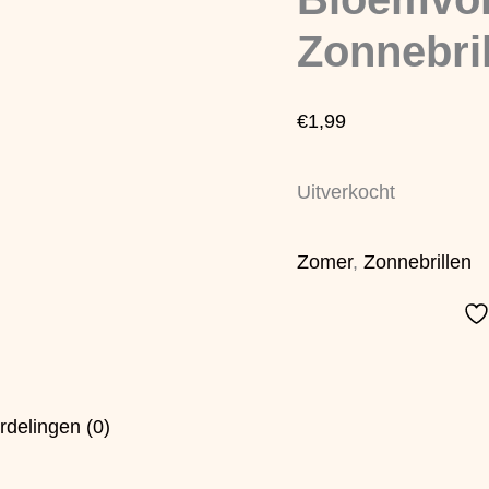
Zonnebril
€
1,99
Uitverkocht
Zomer
,
Zonnebrillen
rdelingen (0)