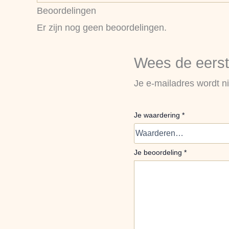
Beoordelingen
Er zijn nog geen beoordelingen.
Wees de eerst
Je e-mailadres wordt ni
Je waardering
*
Je beoordeling
*