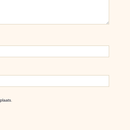
plaats.