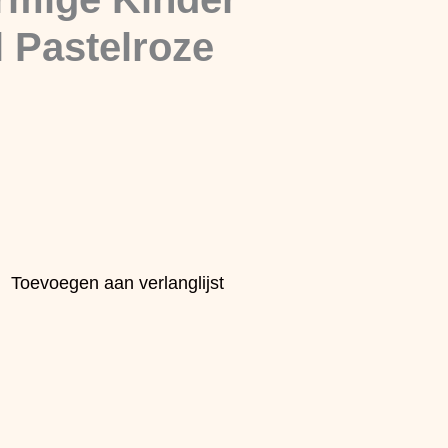
 Pastelroze
Toevoegen aan verlanglijst