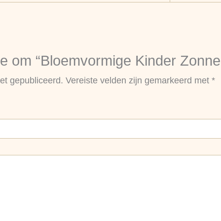
e om “Bloemvormige Kinder Zonnebr
et gepubliceerd.
Vereiste velden zijn gemarkeerd met
*