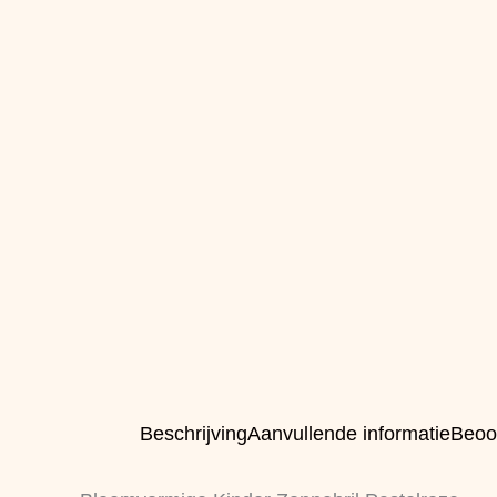
Beschrijving
Aanvullende informatie
Beoo