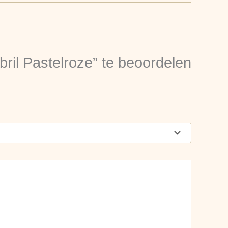
il Pastelroze” te beoordelen