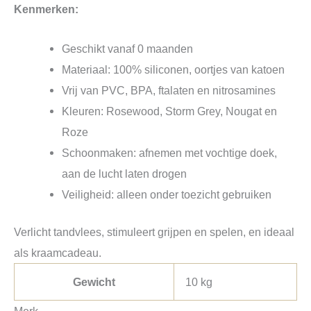
Kenmerken:
Geschikt vanaf 0 maanden
Materiaal: 100% siliconen, oortjes van katoen
Vrij van PVC, BPA, ftalaten en nitrosamines
Kleuren: Rosewood, Storm Grey, Nougat en
Roze
Schoonmaken: afnemen met vochtige doek,
aan de lucht laten drogen
Veiligheid: alleen onder toezicht gebruiken
Verlicht tandvlees, stimuleert grijpen en spelen, en ideaal
als kraamcadeau.
Gewicht
10 kg