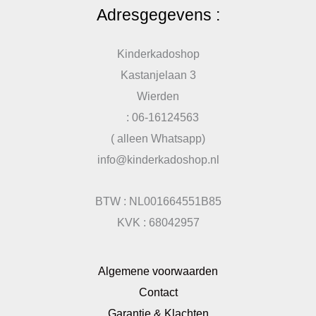
Adresgegevens :
Kinderkadoshop
Kastanjelaan 3
Wierden
: 06-16124563
( alleen Whatsapp)
info@kinderkadoshop.nl
BTW : NL001664551B85
KVK : 68042957
Algemene voorwaarden
Contact
Garantie & Klachten