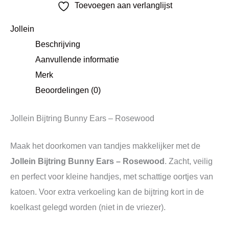
Toevoegen aan verlanglijst
Jollein
Beschrijving
Aanvullende informatie
Merk
Beoordelingen (0)
Jollein Bijtring Bunny Ears – Rosewood
Maak het doorkomen van tandjes makkelijker met de
Jollein Bijtring Bunny Ears – Rosewood
. Zacht, veilig
en perfect voor kleine handjes, met schattige oortjes van
katoen. Voor extra verkoeling kan de bijtring kort in de
koelkast gelegd worden (niet in de vriezer).