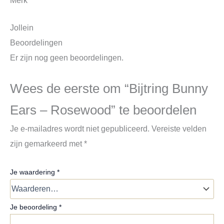
Merk
Jollein
Beoordelingen
Er zijn nog geen beoordelingen.
Wees de eerste om “Bijtring Bunny
Ears – Rosewood” te beoordelen
Je e-mailadres wordt niet gepubliceerd.
Vereiste velden
zijn gemarkeerd met
*
Je waardering
*
Je beoordeling
*