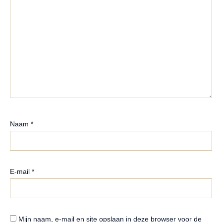
Naam
*
E-mail
*
Mijn naam, e-mail en site opslaan in deze browser voor de