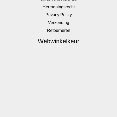
Herroepingsrecht
Privacy Policy
Verzending
Retourneren
Webwinkelkeur