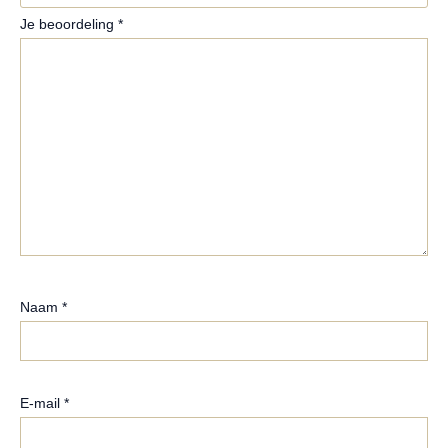
Je beoordeling
*
Naam
*
E-mail
*