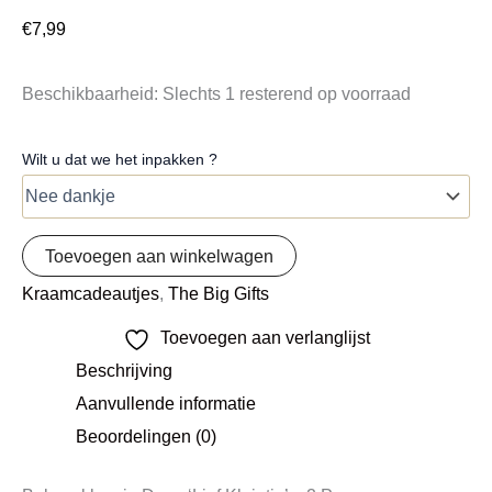
€
7,99
Beschikbaarheid:
Slechts 1 resterend op voorraad
Wilt u dat we het inpakken ?
Toevoegen aan winkelwagen
Kraamcadeautjes
,
The Big Gifts
Toevoegen aan verlanglijst
Beschrijving
Aanvullende informatie
Beoordelingen (0)