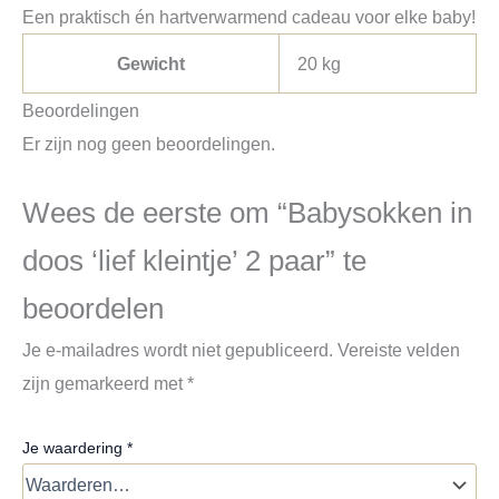
Een praktisch én hartverwarmend cadeau voor elke baby!
Gewicht
20 kg
Beoordelingen
Er zijn nog geen beoordelingen.
Wees de eerste om “Babysokken in
doos ‘lief kleintje’ 2 paar” te
beoordelen
Je e-mailadres wordt niet gepubliceerd.
Vereiste velden
zijn gemarkeerd met
*
Je waardering
*