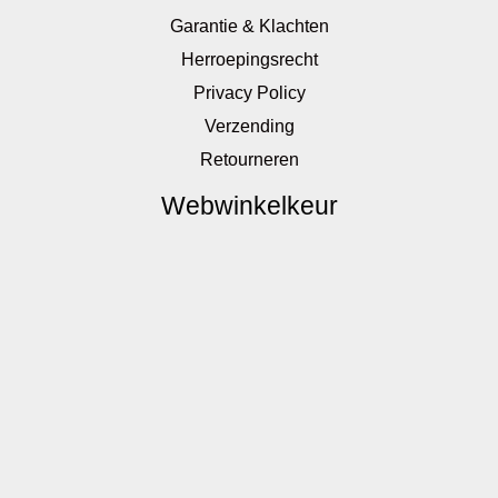
Garantie & Klachten
Herroepingsrecht
Privacy Policy
Verzending
Retourneren
Webwinkelkeur