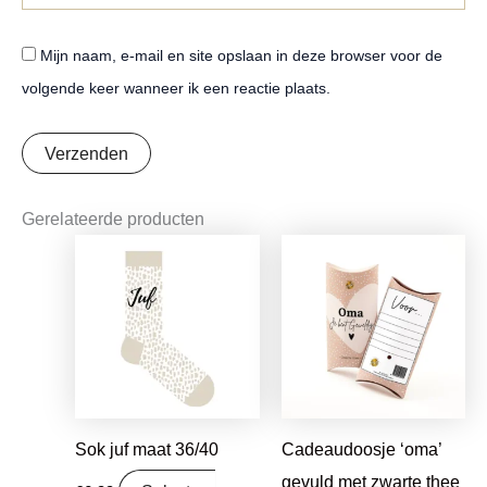
Mijn naam, e-mail en site opslaan in deze browser voor de
volgende keer wanneer ik een reactie plaats.
Gerelateerde producten
Sok juf maat 36/40
Cadeaudoosje ‘oma’
gevuld met zwarte thee