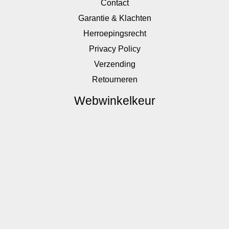
Contact
Garantie & Klachten
Herroepingsrecht
Privacy Policy
Verzending
Retourneren
Webwinkelkeur