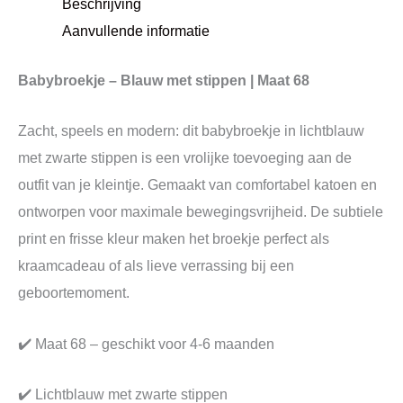
Beschrijving
Aanvullende informatie
Babybroekje – Blauw met stippen | Maat 68
Zacht, speels en modern: dit babybroekje in lichtblauw
met zwarte stippen is een vrolijke toevoeging aan de
outfit van je kleintje. Gemaakt van comfortabel katoen en
ontworpen voor maximale bewegingsvrijheid. De subtiele
print en frisse kleur maken het broekje perfect als
kraamcadeau of als lieve verrassing bij een
geboortemoment.
✔️ Maat 68 – geschikt voor 4-6 maanden
✔️ Lichtblauw met zwarte stippen