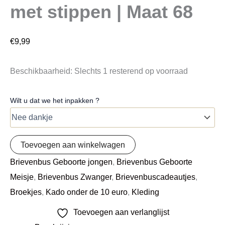
met stippen | Maat 68
€
9,99
Beschikbaarheid:
Slechts 1 resterend op voorraad
Wilt u dat we het inpakken ?
Toevoegen aan winkelwagen
Brievenbus Geboorte jongen
,
Brievenbus Geboorte
Meisje
,
Brievenbus Zwanger
,
Brievenbuscadeautjes
,
Broekjes
,
Kado onder de 10 euro
,
Kleding
Toevoegen aan verlanglijst