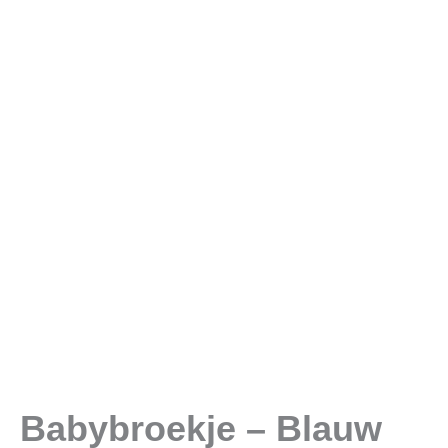
Babybroekje – Blauw