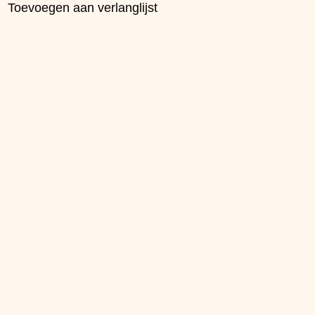
Toevoegen aan verlanglijst