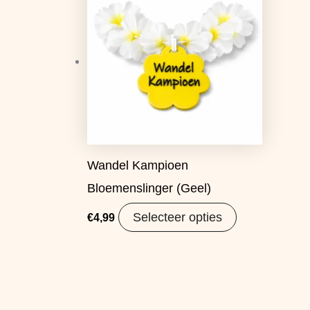
Wandel Kampioen
Bloemenslinger (Geel)
Selecteer opties
€
4,99