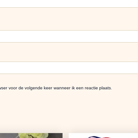
wser voor de volgende keer wanneer ik een reactie plaats.