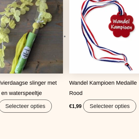
vierdaagse slinger met
Wandel Kampioen Medaille
 en waterspeeltje
Rood
Selecteer opties
Selecteer opties
€
1,99