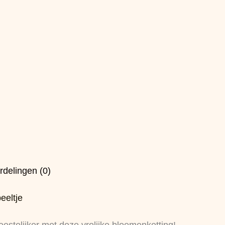
rdelingen (0)
eeltje