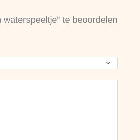
 waterspeeltje” te beoordelen