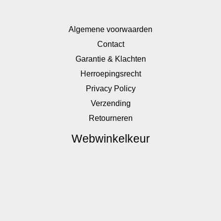
Algemene voorwaarden
Contact
Garantie & Klachten
Herroepingsrecht
Privacy Policy
Verzending
Retourneren
Webwinkelkeur