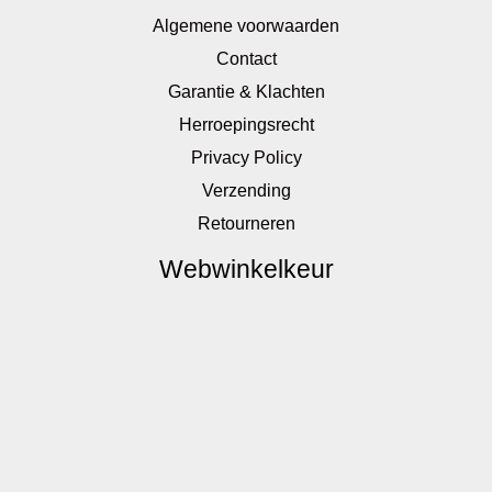
Algemene voorwaarden
Contact
Garantie & Klachten
Herroepingsrecht
Privacy Policy
Verzending
Retourneren
Webwinkelkeur