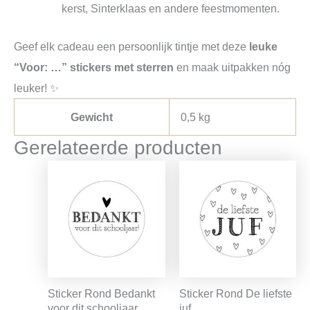
kerst, Sinterklaas en andere feestmomenten.
Geef elk cadeau een persoonlijk tintje met deze
leuke
“Voor: …” stickers met sterren
en maak uitpakken nóg
leuker! ✨
Gewicht
0,5 kg
Gerelateerde producten
Sticker Rond Bedankt
Sticker Rond De liefste
voor dit schooljaar
juf