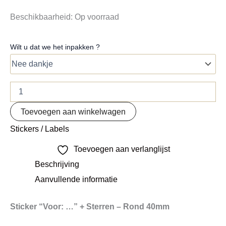
Beschikbaarheid:
Op voorraad
Wilt u dat we het inpakken ?
Toevoegen aan winkelwagen
Stickers / Labels
Toevoegen aan verlanglijst
Beschrijving
Aanvullende informatie
Sticker “Voor: …” + Sterren – Rond 40mm