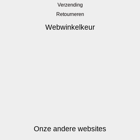
Verzending
Retourneren
Webwinkelkeur
Onze andere websites