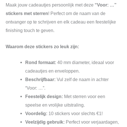
Maak jouw cadeautjes persoonlijk met deze
“Voor: …”
stickers met sterren
! Perfect om de naam van de
ontvanger op te schrijven en elk cadeau een feestelijke
finishing touch te geven.
Waarom deze stickers zo leuk zijn:
Rond formaat:
40 mm diameter, ideaal voor
cadeautjes en enveloppen.
Beschrijfbaar:
Vul zelf de naam in achter
“Voor: …”.
Feestelijk design:
Met sterren voor een
speelse en vrolijke uitstraling.
Voordelig:
10 stickers voor slechts €1!
Veelzijdig gebruik:
Perfect voor verjaardagen,