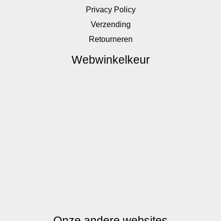
Privacy Policy
Verzending
Retourneren
Webwinkelkeur
Onze andere websites