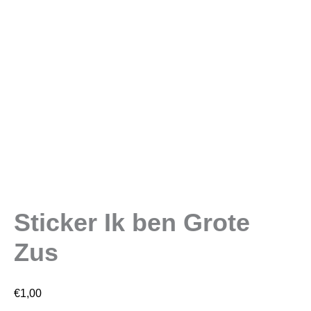
Sticker Ik ben Grote
Zus
€
1,00