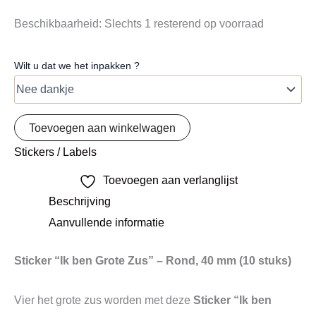
Beschikbaarheid:
Slechts 1 resterend op voorraad
Wilt u dat we het inpakken ?
Toevoegen aan winkelwagen
Stickers / Labels
Toevoegen aan verlanglijst
Beschrijving
Aanvullende informatie
Sticker “Ik ben Grote Zus” – Rond, 40 mm (10 stuks)
Vier het grote zus worden met deze
Sticker “Ik ben