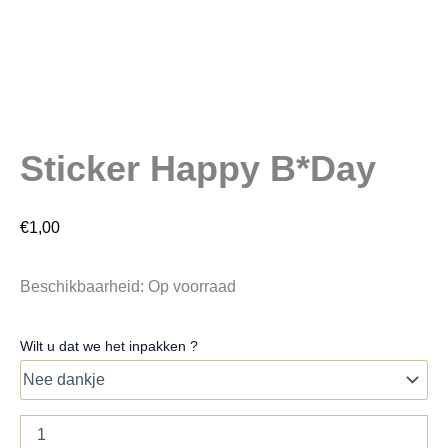
Sticker Happy B*Day
€
1,00
Beschikbaarheid:
Op voorraad
Wilt u dat we het inpakken ?