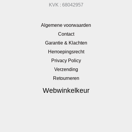
KVK : 68042957
Algemene voorwaarden
Contact
Garantie & Klachten
Herroepingsrecht
Privacy Policy
Verzending
Retourneren
Webwinkelkeur