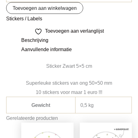
Toevoegen aan winkelwagen
Stickers / Labels
Toevoegen aan verlanglijst
Beschrijving
Aanvullende informatie
Sticker Zwart 5×5 cm
Superleuke stickers van ong 50×50 mm
10 stickers voor maar 1 euro !!!
Gewicht
0,5 kg
Gerelateerde producten