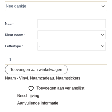
Naam :
Kleur naam :
Lettertype :
Toevoegen aan winkelwagen
Naam - Vinyl
,
Naamcadeau
,
Naamstickers
Toevoegen aan verlanglijst
Beschrijving
Aanvullende informatie