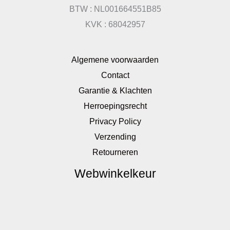
BTW : NL001664551B85
KVK : 68042957
Algemene voorwaarden
Contact
Garantie & Klachten
Herroepingsrecht
Privacy Policy
Verzending
Retourneren
Webwinkelkeur