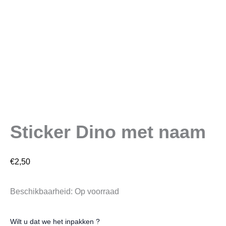
Sticker Dino met naam
€
2,50
Beschikbaarheid:
Op voorraad
Wilt u dat we het inpakken ?