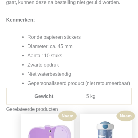
gaat, kunnen deze na bestelling niet geruild worden.
Kenmerken:
Ronde papieren stickers
Diameter: ca. 45 mm
Aantal: 10 stuks
Zwarte opdruk
Niet waterbestendig
Gepersonaliseerd product (niet retourneerbaar)
Gewicht
5 kg
Gerelateerde producten
Naam
Naam