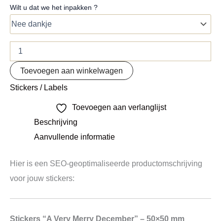
Wilt u dat we het inpakken ?
Toevoegen aan winkelwagen
Stickers / Labels
Toevoegen aan verlanglijst
Beschrijving
Aanvullende informatie
Hier is een SEO-geoptimaliseerde productomschrijving
voor jouw stickers:
Stickers “A Very Merry December” – 50×50 mm