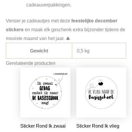
cadeauverpakkingen.
Versier je cadeautjes met deze
feestelijke december
stickers
en maak elk geschenk extra bijzonder tijdens de
mooiste maand van het jaar. 🎄
Gewicht
0,5 kg
Gerelateerde producten
Sticker Rond Ik zwaai
Sticker Rond Ik vlieg