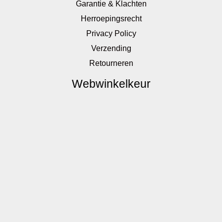
Garantie & Klachten
Herroepingsrecht
Privacy Policy
Verzending
Retourneren
Webwinkelkeur