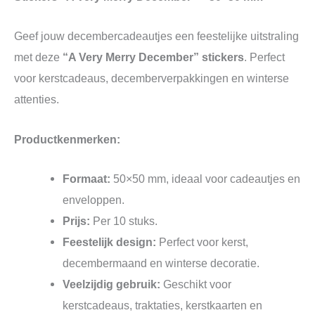
Geef jouw decembercadeautjes een feestelijke uitstraling
met deze
“A Very Merry December” stickers
. Perfect
voor kerstcadeaus, decemberverpakkingen en winterse
attenties.
Productkenmerken:
Formaat:
50×50 mm, ideaal voor cadeautjes en
enveloppen.
Prijs:
Per 10 stuks.
Feestelijk design:
Perfect voor kerst,
decembermaand en winterse decoratie.
Veelzijdig gebruik:
Geschikt voor
kerstcadeaus, traktaties, kerstkaarten en