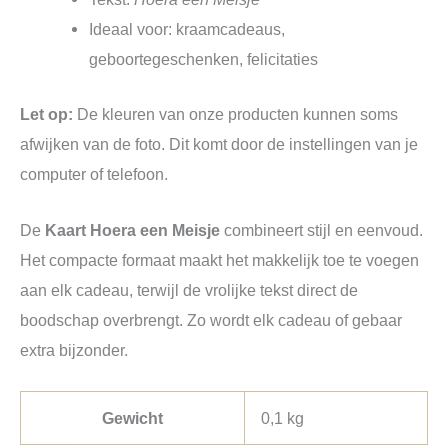
Ideaal voor: kraamcadeaus,
geboortegeschenken, felicitaties
Let op:
De kleuren van onze producten kunnen soms
afwijken van de foto. Dit komt door de instellingen van je
computer of telefoon.
De
Kaart Hoera een Meisje
combineert stijl en eenvoud.
Het compacte formaat maakt het makkelijk toe te voegen
aan elk cadeau, terwijl de vrolijke tekst direct de
boodschap overbrengt. Zo wordt elk cadeau of gebaar
extra bijzonder.
Gewicht
0,1 kg