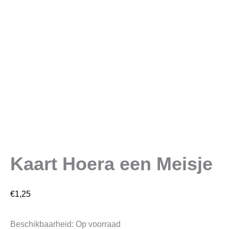
Kaart Hoera een Meisje
€
1,25
Beschikbaarheid:
Op voorraad