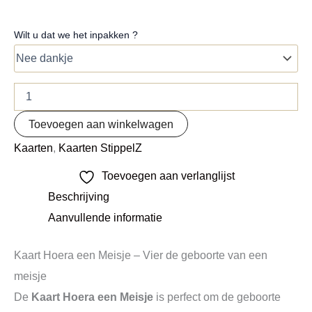
Wilt u dat we het inpakken ?
Toevoegen aan winkelwagen
Kaarten
,
Kaarten StippelZ
Toevoegen aan verlanglijst
Beschrijving
Aanvullende informatie
Kaart Hoera een Meisje – Vier de geboorte van een
meisje
De
Kaart Hoera een Meisje
is perfect om de geboorte