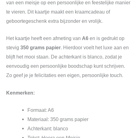
van een meisje op een persoonlijke en feestelijke manier
te vieren. Dit kaartje maakt een kraamcadeau of
geboortegeschenk extra bijzonder en vrolijk.
Het kaartje heeft een afmeting van
A6
en is gedrukt op
stevig
350 grams papier
. Hierdoor voelt het luxe aan en
blijft het mooi staan. De achterkant is blanco, zodat je
eenvoudig een persoonlijke boodschap kunt schrijven.
Zo geef je je felicitaties een eigen, persoonlijke touch.
Kenmerken:
Formaat: A6
Materiaal: 350 grams papier
Achterkant: blanco
Tekst:
Hoera een Meisje