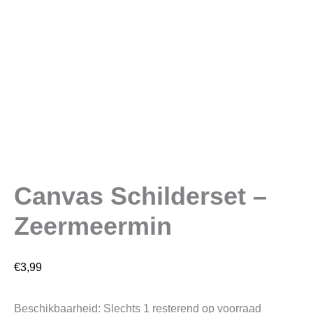
Canvas Schilderset –
Zeermeermin
€
3,99
Beschikbaarheid:
Slechts 1 resterend op voorraad