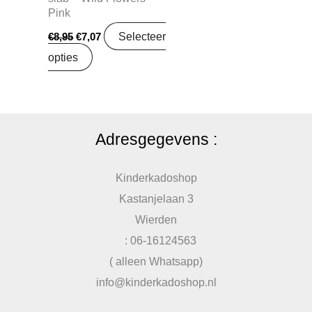
Pink
Selecteer
€
8,95
€
7,07
opties
Adresgegevens :
Kinderkadoshop
Kastanjelaan 3
Wierden
: 06-16124563
( alleen Whatsapp)
info@kinderkadoshop.nl