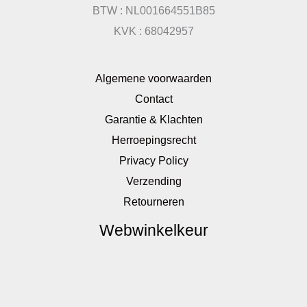
BTW : NL001664551B85
KVK : 68042957
Algemene voorwaarden
Contact
Garantie & Klachten
Herroepingsrecht
Privacy Policy
Verzending
Retourneren
Webwinkelkeur