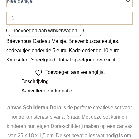
Toevoegen aan winkelwagen
Brievenbus Cadeau Meisje
,
Brievenbuscadeautjes
,
cadeautjes onder de 5 euro
,
Kado onder de 10 euro
,
Knutselen
,
Speelgoed
,
Totaal speelgoedoverzicht
Toevoegen aan verlanglijst
Beschrijving
Aanvullende informatie
anvas Schilderen Dora
is de perfecte creatieve set voor
jonge kunstenaars vanaf 3 jaar. Met deze set kunnen
kinderen hun eigen Dora-schilderij maken op een canvas
van 25 x 18 x 1,5 cm. De set bevat alles wat nodig is om