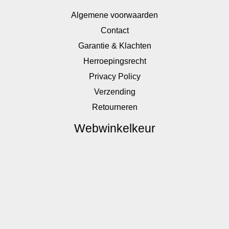
Algemene voorwaarden
Contact
Garantie & Klachten
Herroepingsrecht
Privacy Policy
Verzending
Retourneren
Webwinkelkeur