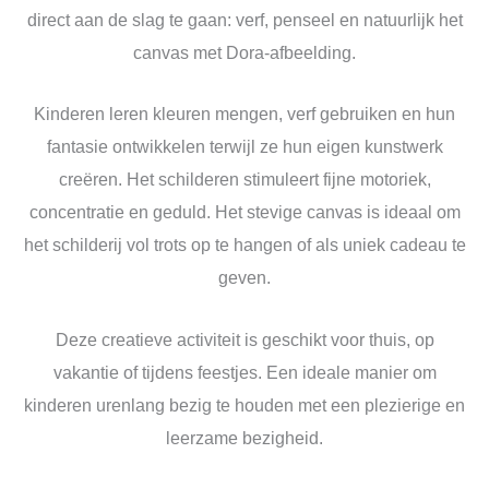
direct aan de slag te gaan: verf, penseel en natuurlijk het
canvas met Dora-afbeelding.
Kinderen leren kleuren mengen, verf gebruiken en hun
fantasie ontwikkelen terwijl ze hun eigen kunstwerk
creëren. Het schilderen stimuleert fijne motoriek,
concentratie en geduld. Het stevige canvas is ideaal om
het schilderij vol trots op te hangen of als uniek cadeau te
geven.
Deze creatieve activiteit is geschikt voor thuis, op
vakantie of tijdens feestjes. Een ideale manier om
kinderen urenlang bezig te houden met een plezierige en
leerzame bezigheid.