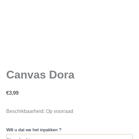
Canvas Dora
€
3,99
Beschikbaarheid:
Op voorraad
Wilt u dat we het inpakken ?