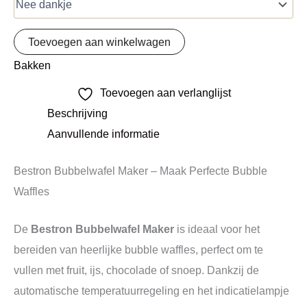
Toevoegen aan winkelwagen
Bakken
Toevoegen aan verlanglijst
Beschrijving
Aanvullende informatie
Bestron Bubbelwafel Maker – Maak Perfecte Bubble
Waffles
De
Bestron Bubbelwafel Maker
is ideaal voor het
bereiden van heerlijke bubble waffles, perfect om te
vullen met fruit, ijs, chocolade of snoep. Dankzij de
automatische temperatuurregeling en het indicatielampje