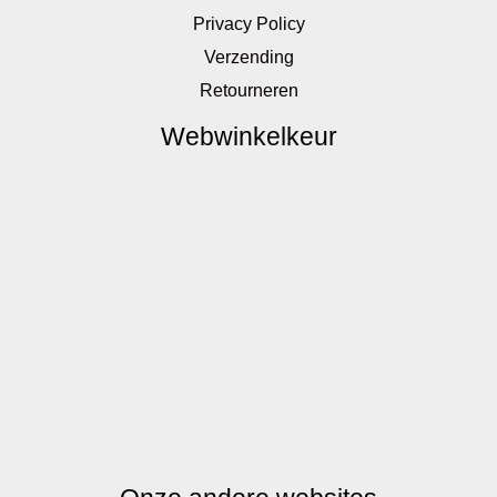
Privacy Policy
Verzending
Retourneren
Webwinkelkeur