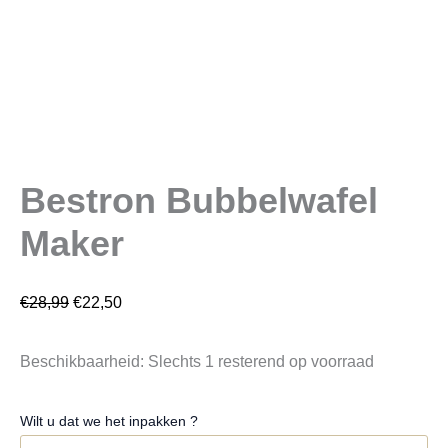
Bestron Bubbelwafel
Maker
€
28,99
€
22,50
Beschikbaarheid:
Slechts 1 resterend op voorraad
Wilt u dat we het inpakken ?