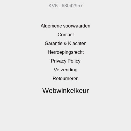
KVK : 68042957
Algemene voorwaarden
Contact
Garantie & Klachten
Herroepingsrecht
Privacy Policy
Verzending
Retourneren
Webwinkelkeur