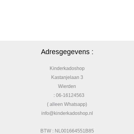
Adresgegevens :
Kinderkadoshop
Kastanjelaan 3
Wierden
: 06-16124563
( alleen Whatsapp)
info@kinderkadoshop.nl
BTW : NL001664551B85