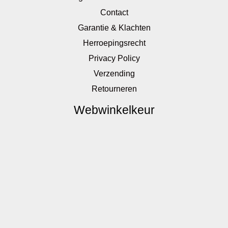
Contact
Garantie & Klachten
Herroepingsrecht
Privacy Policy
Verzending
Retourneren
Webwinkelkeur