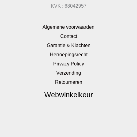
KVK : 68042957
Algemene voorwaarden
Contact
Garantie & Klachten
Herroepingsrecht
Privacy Policy
Verzending
Retourneren
Webwinkelkeur