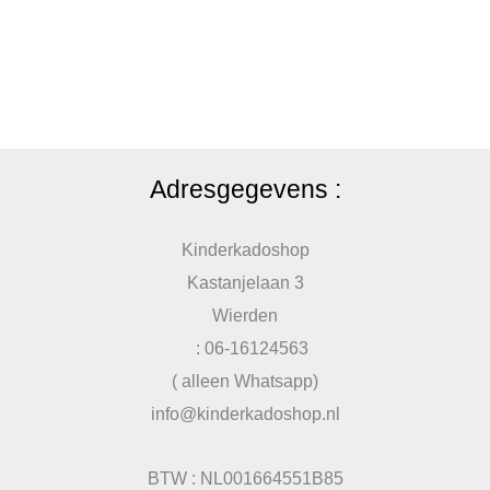
Adresgegevens :
Kinderkadoshop
Kastanjelaan 3
Wierden
: 06-16124563
( alleen Whatsapp)
info@kinderkadoshop.nl
BTW : NL001664551B85