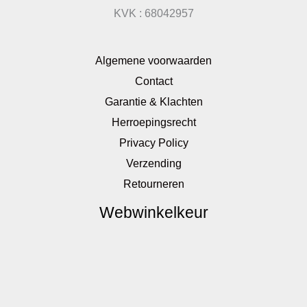
KVK : 68042957
Algemene voorwaarden
Contact
Garantie & Klachten
Herroepingsrecht
Privacy Policy
Verzending
Retourneren
Webwinkelkeur