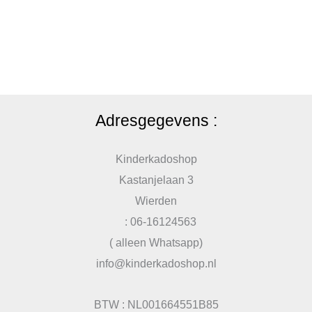
Adresgegevens :
Kinderkadoshop
Kastanjelaan 3
Wierden
: 06-16124563
( alleen Whatsapp)
info@kinderkadoshop.nl
BTW : NL001664551B85