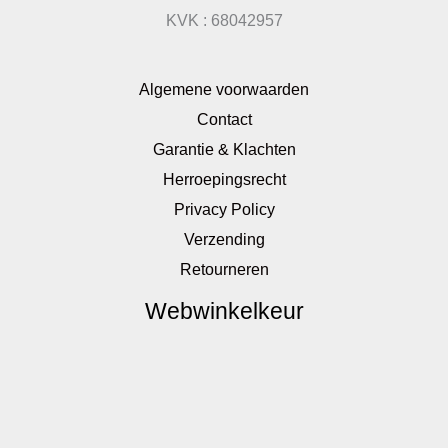
KVK : 68042957
Algemene voorwaarden
Contact
Garantie & Klachten
Herroepingsrecht
Privacy Policy
Verzending
Retourneren
Webwinkelkeur