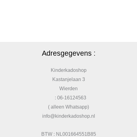
Adresgegevens :
Kinderkadoshop
Kastanjelaan 3
Wierden
: 06-16124563
( alleen Whatsapp)
info@kinderkadoshop.nl
BTW : NL001664551B85