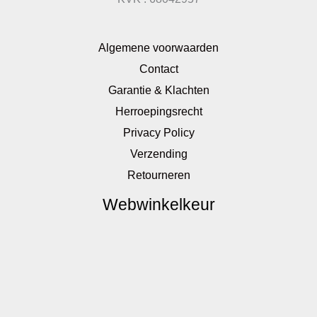
Algemene voorwaarden
Contact
Garantie & Klachten
Herroepingsrecht
Privacy Policy
Verzending
Retourneren
Webwinkelkeur