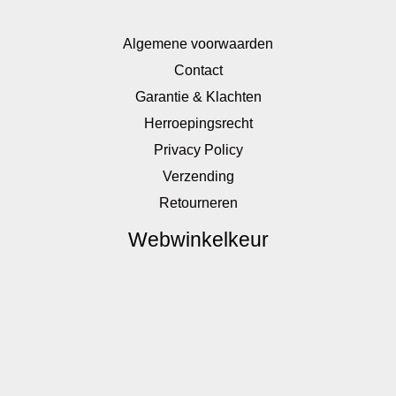
Algemene voorwaarden
Contact
Garantie & Klachten
Herroepingsrecht
Privacy Policy
Verzending
Retourneren
Webwinkelkeur