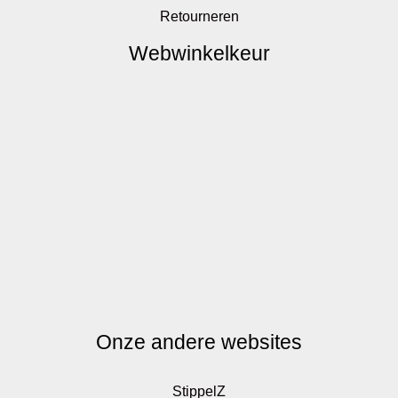
Retourneren
Webwinkelkeur
Onze andere websites
StippelZ