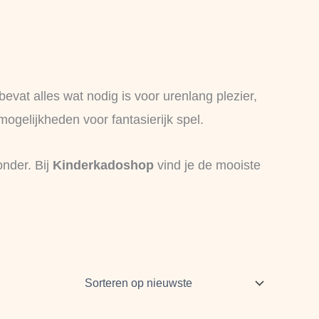
bevat alles wat nodig is voor urenlang plezier,
mogelijkheden voor fantasierijk spel.
nder. Bij
Kinderkadoshop
vind je de mooiste